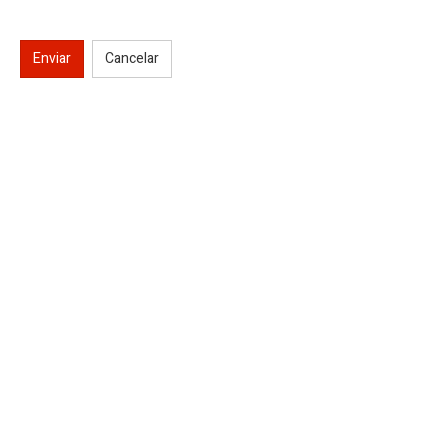
Enviar
Cancelar