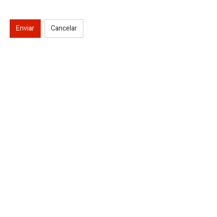
Enviar
Cancelar