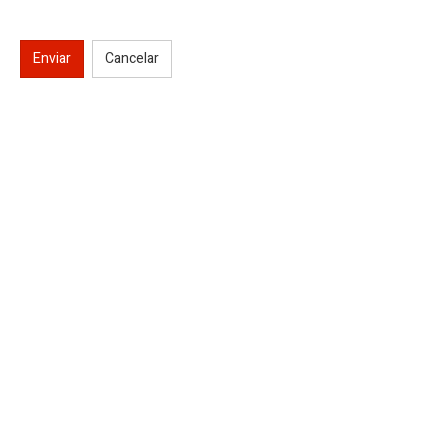
Enviar
Cancelar