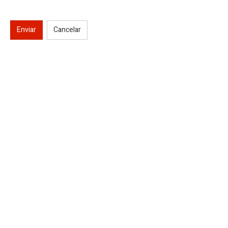
Enviar
Cancelar