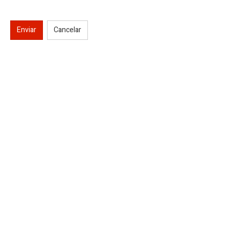
Enviar
Cancelar