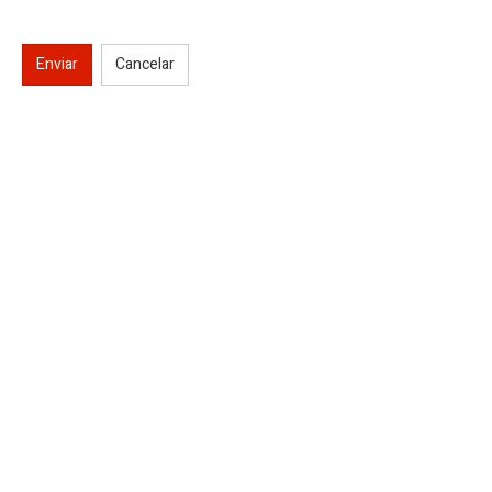
Enviar
Cancelar