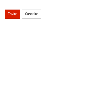
Enviar
Cancelar