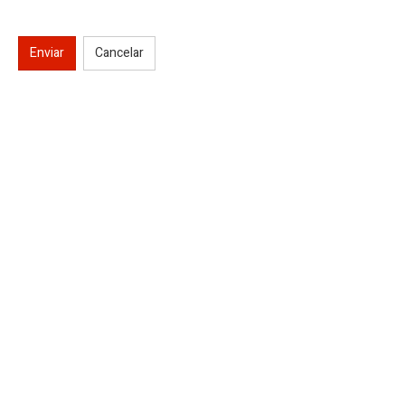
Enviar
Cancelar