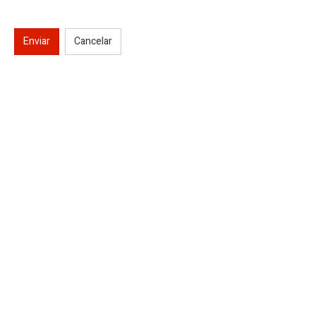
Enviar
Cancelar