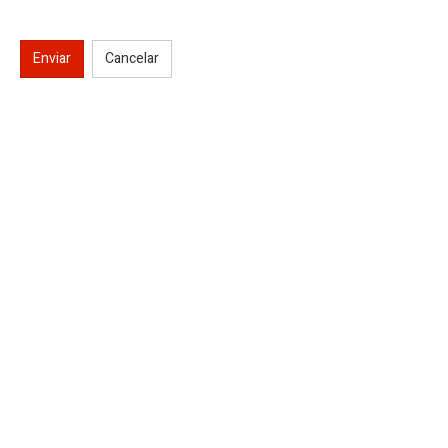
Enviar
Cancelar