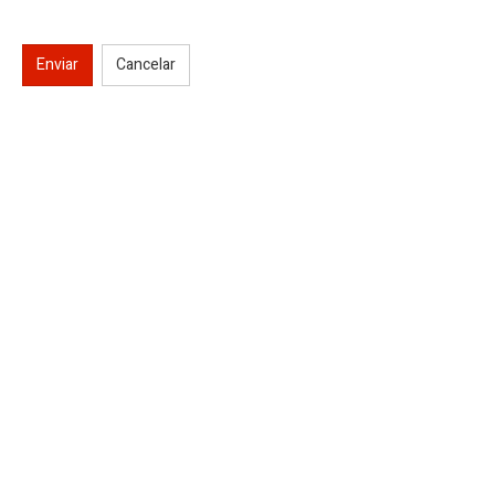
Enviar
Cancelar