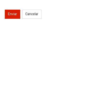
Enviar
Cancelar