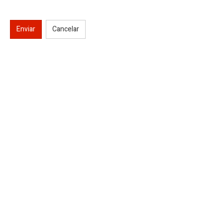
Enviar
Cancelar