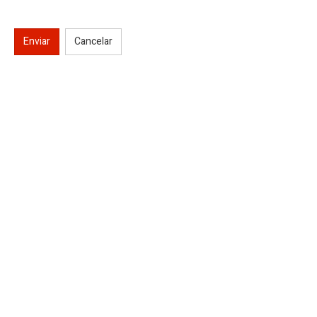
Enviar
Cancelar