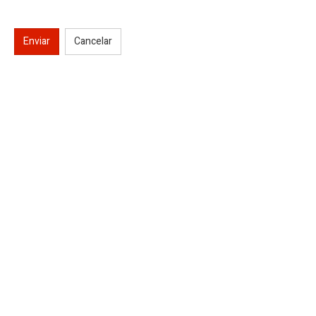
Enviar
Cancelar