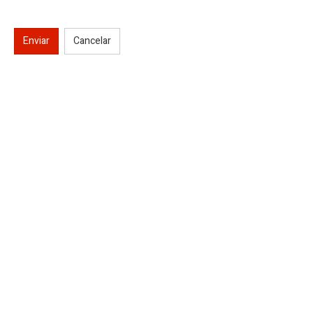
Enviar
Cancelar