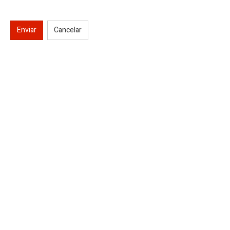
Enviar
Cancelar