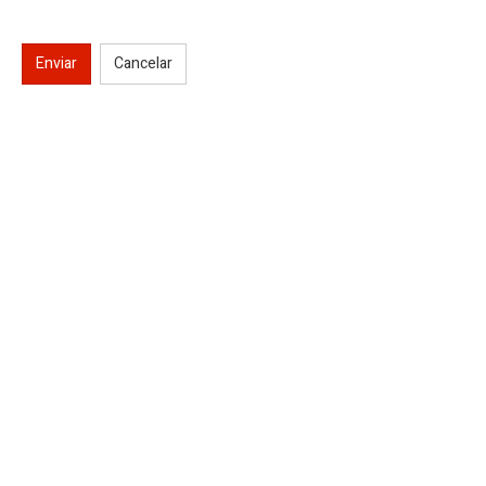
Enviar
Cancelar