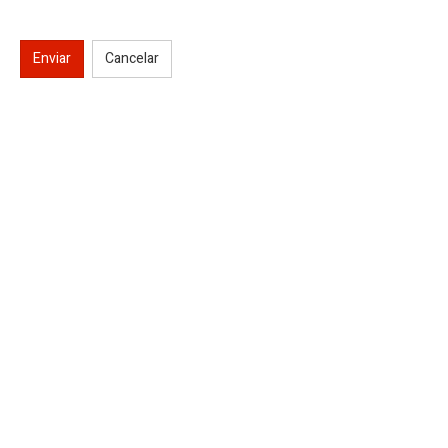
Enviar
Cancelar