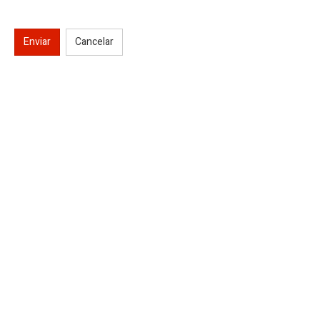
Enviar
Cancelar