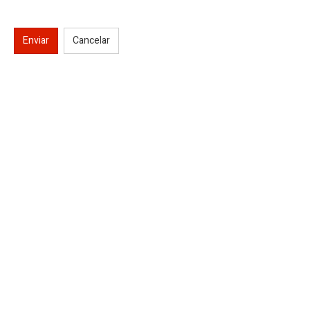
Enviar
Cancelar