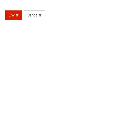
Enviar
Cancelar