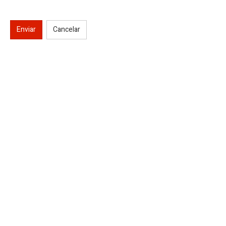
Enviar
Cancelar