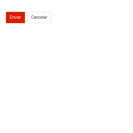
Enviar
Cancelar