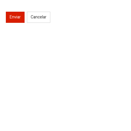
Enviar
Cancelar