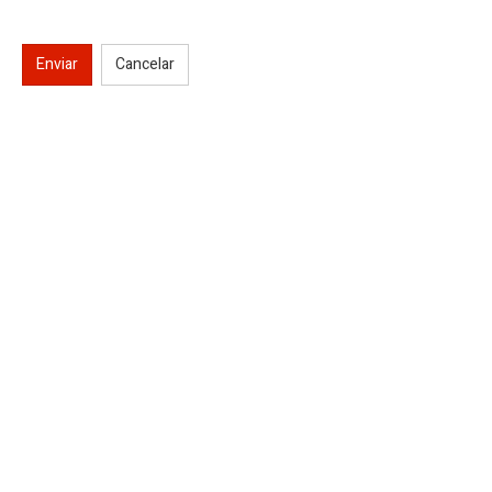
Enviar
Cancelar