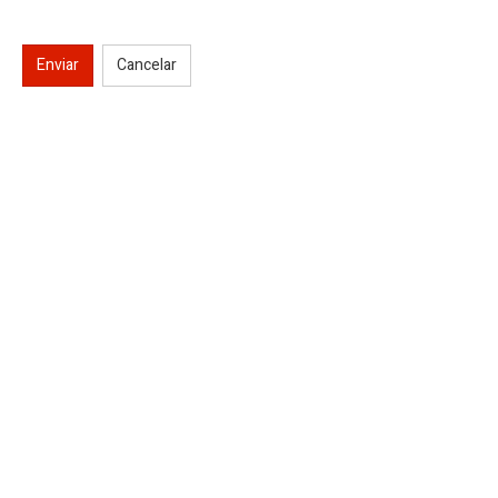
Enviar
Cancelar