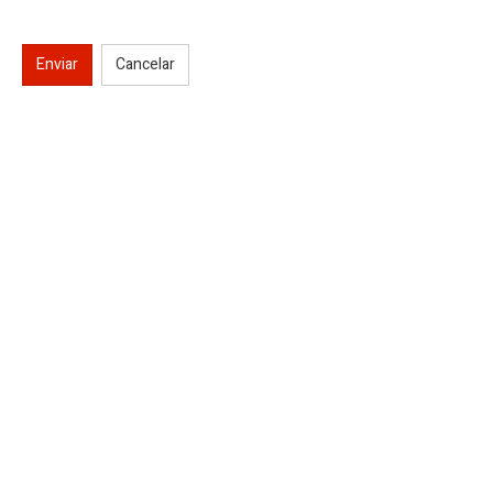
Enviar
Cancelar