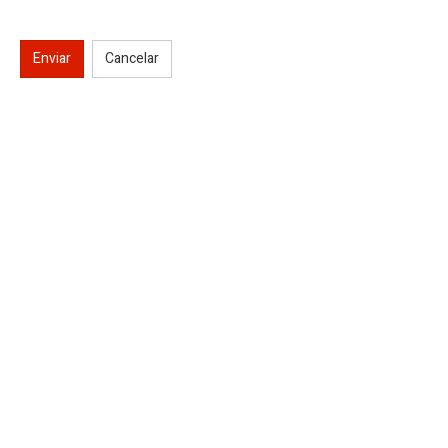
Enviar
Cancelar