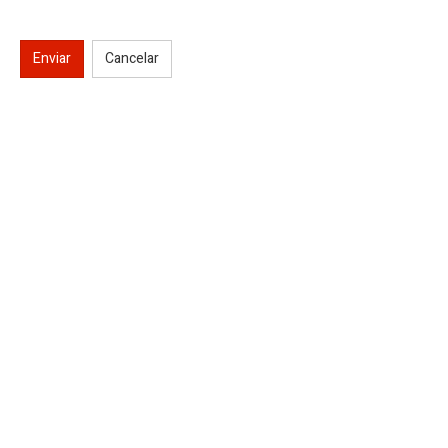
Enviar
Cancelar