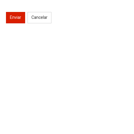
Enviar
Cancelar