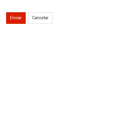
Enviar
Cancelar