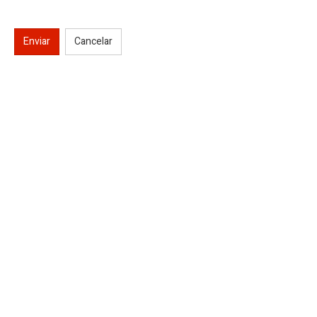
Enviar
Cancelar