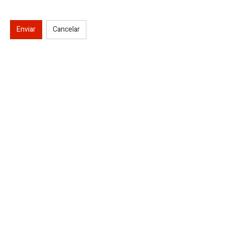
Enviar
Cancelar