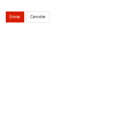
Enviar
Cancelar