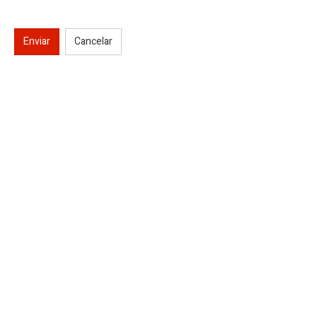
Enviar
Cancelar