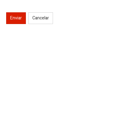
Enviar
Cancelar