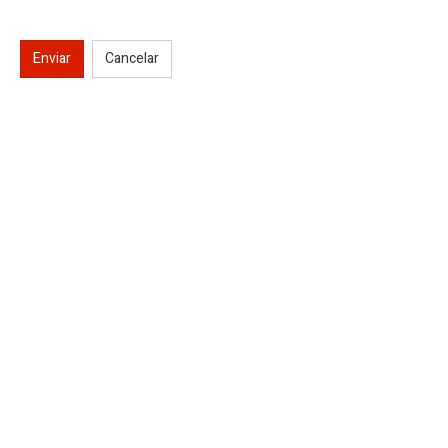
Enviar
Cancelar