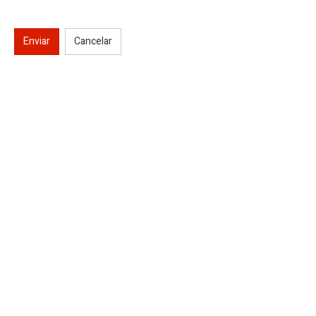
Enviar
Cancelar