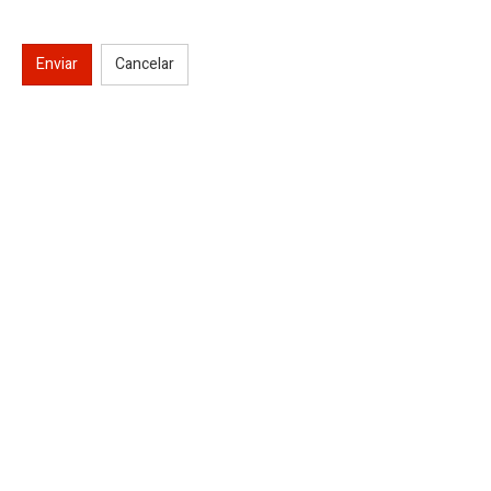
Enviar
Cancelar