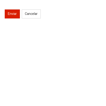
Enviar
Cancelar