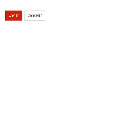
Enviar
Cancelar