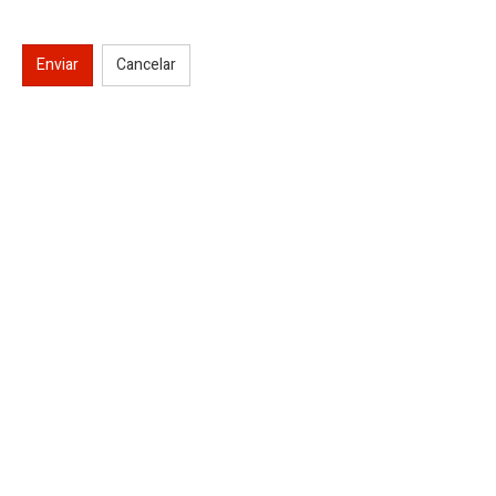
Enviar
Cancelar