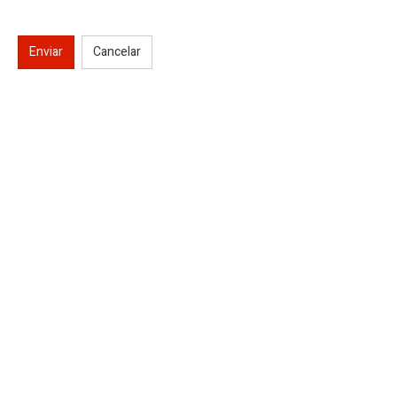
Enviar
Cancelar