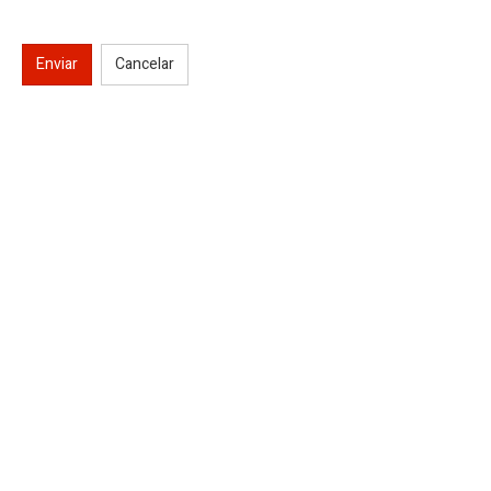
Enviar
Cancelar