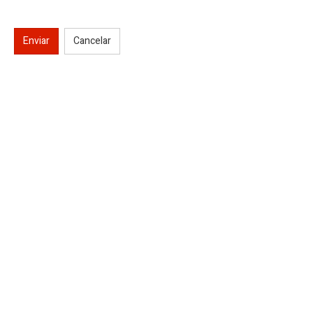
Enviar
Cancelar