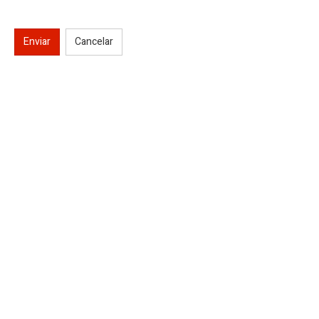
Enviar
Cancelar