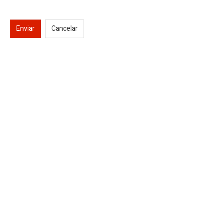
Enviar
Cancelar