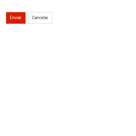
Enviar
Cancelar