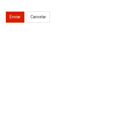
Enviar
Cancelar